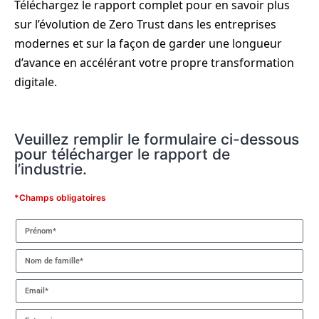
Téléchargez le rapport complet pour en savoir plus
sur l’évolution de Zero Trust dans les entreprises
modernes et sur la façon de garder une longueur
d’avance en accélérant votre propre transformation
digitale.
Veuillez remplir le formulaire ci-dessous
pour télécharger le rapport de
l’industrie.
*Champs obligatoires