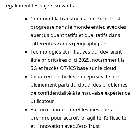
également les sujets suivants :
Comment la transformation Zero Trust
progresse dans le monde entier, avec des
aperçus quantitatifs et qualitatifs dans
différentes zones géographiques
Technologies et initiatives qui devraient
être prioritaires d’ici 2025, notamment la
5G et l’accès OT/ICS basé sur le cloud
Ce qui empêche les entreprises de tirer
pleinement parti du cloud, des problèmes
de confidentialité à la mauvaise expérience
utilisateur
Par où commencer et les mesures à
prendre pour accroître l’agilité, l’efficacité
et l’innovation avec Zero Trust