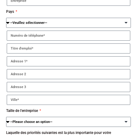
Pays
Taille de l'entreprise
Laquelle des priorités suivantes est la plus importante pour votre