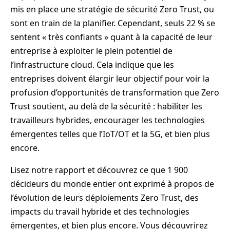
mis en place une stratégie de sécurité Zero Trust, ou
sont en train de la planifier. Cependant, seuls 22 % se
sentent « très confiants » quant à la capacité de leur
entreprise à exploiter le plein potentiel de
l’infrastructure cloud. Cela indique que les
entreprises doivent élargir leur objectif pour voir la
profusion d’opportunités de transformation que Zero
Trust soutient, au delà de la sécurité : habiliter les
travailleurs hybrides, encourager les technologies
émergentes telles que l’IoT/OT et la 5G, et bien plus
encore.
Lisez notre rapport et découvrez ce que 1 900
décideurs du monde entier ont exprimé à propos de
l’évolution de leurs déploiements Zero Trust, des
impacts du travail hybride et des technologies
émergentes, et bien plus encore. Vous découvrirez