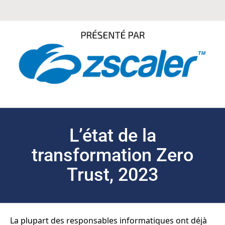
L’état de la
transformation Zero
Trust, 2023
La plupart des responsables informatiques ont déjà