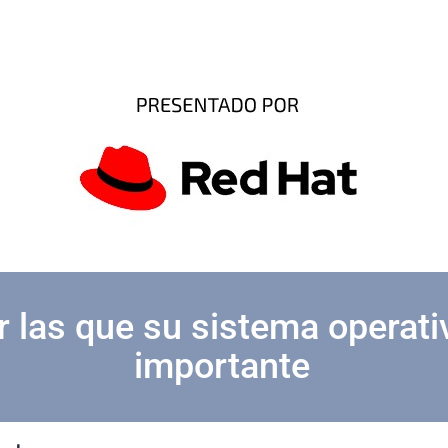
r las que su sistema operati
importante