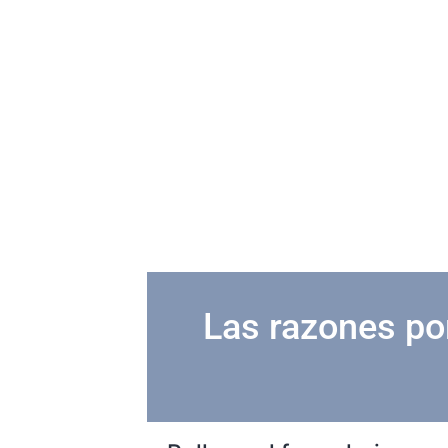
Las razones po