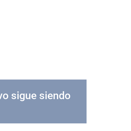
vo sigue siendo