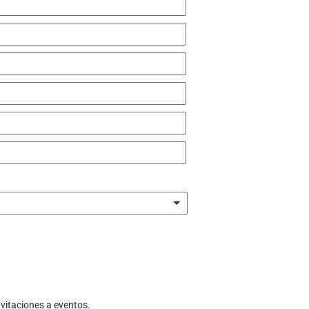
nvitaciones a eventos.