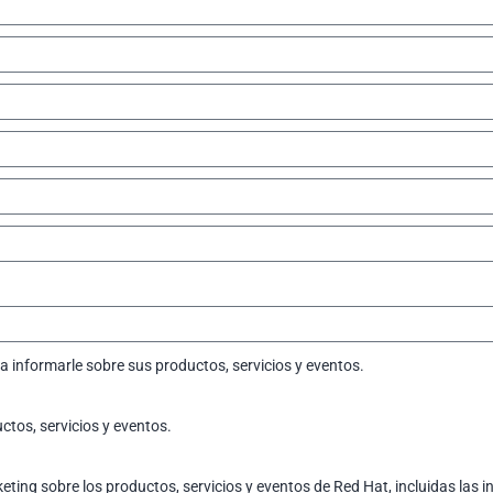
 informarle sobre sus productos, servicios y eventos.
ctos, servicios y eventos.
ing sobre los productos, servicios y eventos de Red Hat, incluidas las i