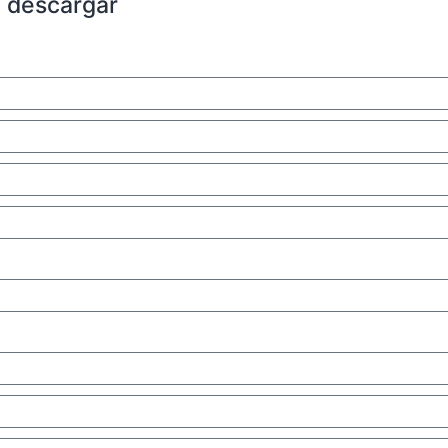
a descargar