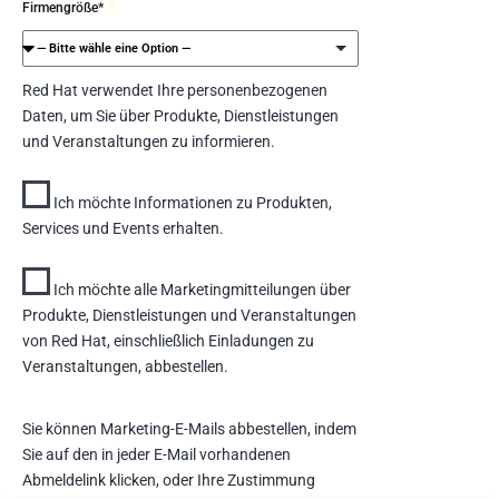
Firmengröße*
Red Hat verwendet Ihre personenbezogenen
Daten, um Sie über Produkte, Dienstleistungen
und Veranstaltungen zu informieren.
Ich möchte Informationen zu Produkten,
Services und Events erhalten.
Ich möchte alle Marketingmitteilungen über
Produkte, Dienstleistungen und Veranstaltungen
von Red Hat, einschließlich Einladungen zu
Veranstaltungen, abbestellen.
Sie können Marketing-E-Mails abbestellen, indem
Sie auf den in jeder E-Mail vorhandenen
Abmeldelink klicken, oder Ihre Zustimmung