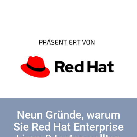
Neun Gründe, warum
Sie Red Hat Enterprise