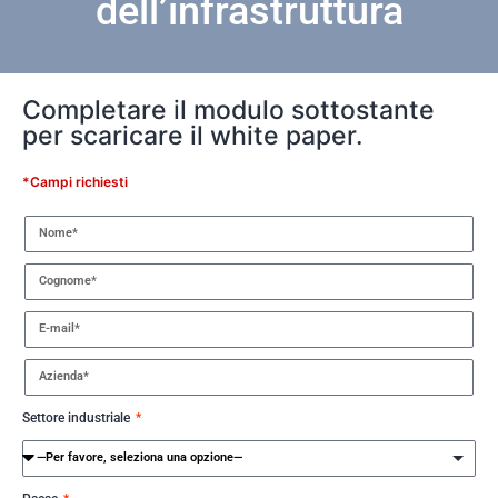
dell’infrastruttura
Completare il modulo sottostante
per scaricare il white paper.
*Campi richiesti
Settore industriale