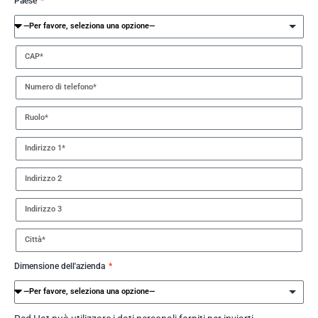
Paese
Dimensione dell'azienda