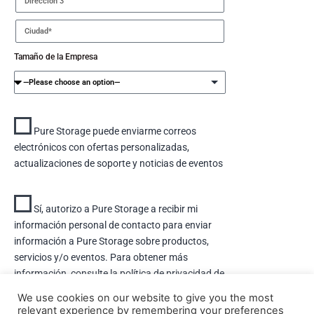
Tamaño de la Empresa
Pure Storage puede enviarme correos
electrónicos con ofertas personalizadas,
actualizaciones de soporte y noticias de eventos
Sí, autorizo ​​a Pure Storage a recibir mi
información personal de contacto para enviar
información a Pure Storage sobre productos,
servicios y/o eventos. Para obtener más
información, consulte la política de privacidad de
Pure Storage
aquí.
We use cookies on our website to give you the most
relevant experience by remembering your preferences