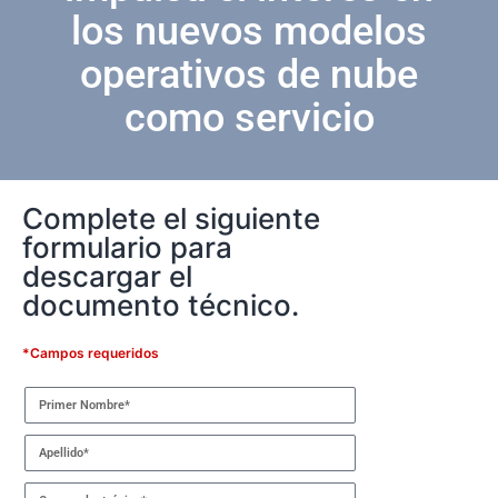
los nuevos modelos
operativos de nube
como servicio
Complete el siguiente
formulario para
descargar el
documento técnico.
*Campos requeridos