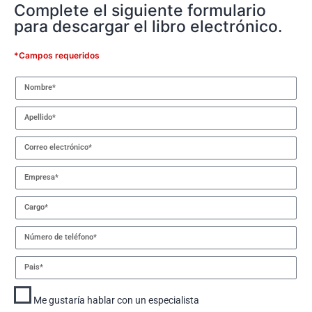
Complete el siguiente formulario
para descargar el libro electrónico.
*Campos requeridos
Me gustaría hablar con un especialista