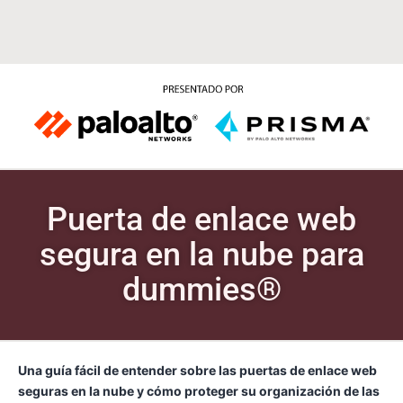
Puerta de enlace web
segura en la nube para
dummies®
Una guía fácil de entender sobre las puertas de enlace web
seguras en la nube y cómo proteger su organización de las