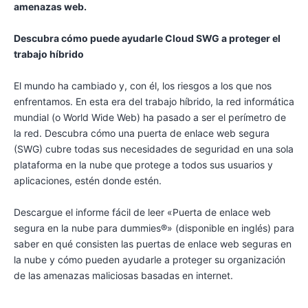
amenazas web.
Descubra cómo puede ayudarle Cloud SWG a proteger el
trabajo híbrido
El mundo ha cambiado y, con él, los riesgos a los que nos
enfrentamos. En esta era del trabajo híbrido, la red informática
mundial (o World Wide Web) ha pasado a ser el perímetro de
la red. Descubra cómo una puerta de enlace web segura
(SWG) cubre todas sus necesidades de seguridad en una sola
plataforma en la nube que protege a todos sus usuarios y
aplicaciones, estén donde estén.
Descargue el informe fácil de leer «Puerta de enlace web
segura en la nube para dummies®» (disponible en inglés) para
saber en qué consisten las puertas de enlace web seguras en
la nube y cómo pueden ayudarle a proteger su organización
de las amenazas maliciosas basadas en internet.