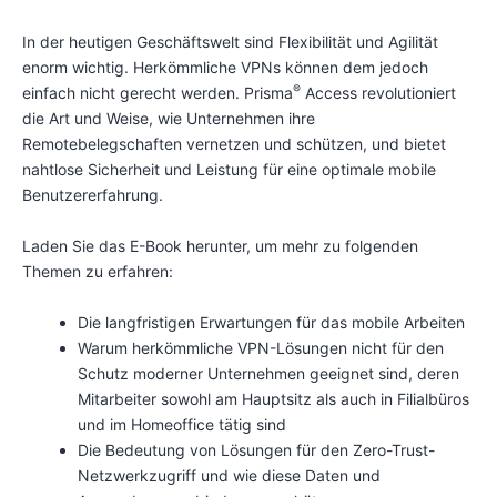
In der heutigen Geschäftswelt sind Flexibilität und Agilität
enorm wichtig. Herkömmliche VPNs können dem jedoch
®
einfach nicht gerecht werden. Prisma
Access revolutioniert
die Art und Weise, wie Unternehmen ihre
Remotebelegschaften vernetzen und schützen, und bietet
nahtlose Sicherheit und Leistung für eine optimale mobile
Benutzererfahrung.
Laden Sie das E-Book herunter, um mehr zu folgenden
Themen zu erfahren:
Die langfristigen Erwartungen für das mobile Arbeiten
Warum herkömmliche VPN-Lösungen nicht für den
Schutz moderner Unternehmen geeignet sind, deren
Mitarbeiter sowohl am Hauptsitz als auch in Filialbüros
und im Homeoffice tätig sind
Die Bedeutung von Lösungen für den Zero-Trust-
Netzwerkzugriff und wie diese Daten und