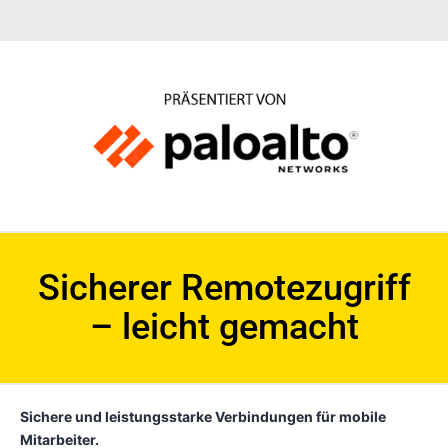
Sicherer Remotezugriff
– leicht gemacht
Sichere und leistungsstarke Verbindungen für mobile
Mitarbeiter.