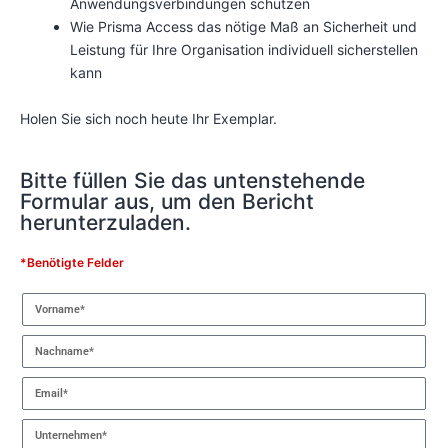
Anwendungsverbindungen schützen
Wie Prisma Access das nötige Maß an Sicherheit und
Leistung für Ihre Organisation individuell sicherstellen
kann
Holen Sie sich noch heute Ihr Exemplar.
Bitte füllen Sie das untenstehende
Formular aus, um den Bericht
herunterzuladen.
*Benötigte Felder