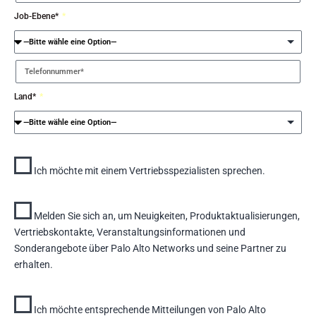
Job-Ebene*
Land*
Ich möchte mit einem Vertriebsspezialisten sprechen.
Melden Sie sich an, um Neuigkeiten, Produktaktualisierungen,
Vertriebskontakte, Veranstaltungsinformationen und
Sonderangebote über Palo Alto Networks und seine Partner zu
erhalten.
Ich möchte entsprechende Mitteilungen von Palo Alto