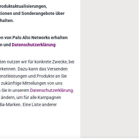
roduktaktualisierungen,
ationen und Sonderangebote über
halten.
n von Palo Alto Networks erhalten
en und
Datenschutzerklärung
ten nutzen wir für konkrete Zwecke, bei
 erkennen. Dazu kann das Versenden
enstleistungen und Produkte an Sie
, zukünftige Mitteilungen von uns
n Sie in unserem
Datenschutzerklärung.
tte ändern, um für alle Kampagnen
ia-Marken. Eine Liste anderer