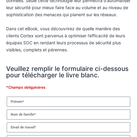
données. Seule cette technologie leur permettra d’automatiser
leur sécurité pour mieux faire face au volume et au niveau de
sophistication des menaces qui planent sur les réseaux.
Dans cet eBook, vous découvrirez de quelle manière des
clients Cortex sont parvenus à optimiser l’efficacité de leurs
équipes SOC en rendant leurs processus de sécurité plus
visibles, complets et pérennes.
Veuillez remplir le formulaire ci-dessous
pour télécharger le livre blanc.
*Champs obligatoires