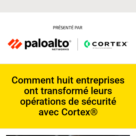
Comment huit entreprises
ont transformé leurs
opérations de sécurité
avec Cortex®