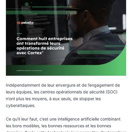
Indépendamment de leur envergure et de l’engagement de
leurs équipes, les centres opérationnels de sécurité (SOC)
n’ont plus les moyens, à eux seuls, de stopper les
cyberattaques.
Ce qu’il leur faut, c’est une intelligence artificielle combinant
les bons modèles, les bonnes ressources et les bonnes