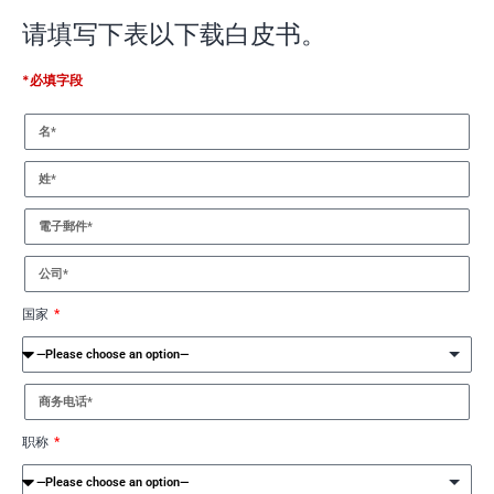
请填写下表以下载白皮书。
*必填字段
国家
职称