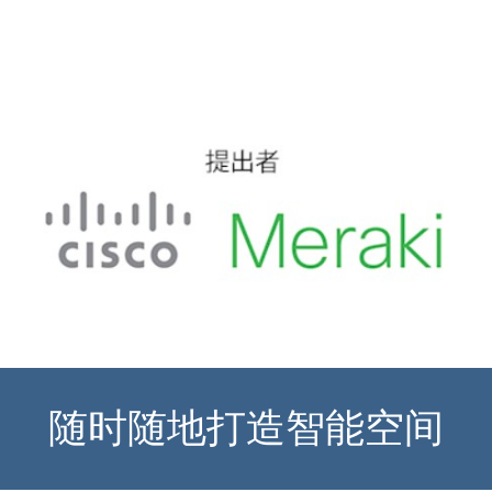
随时随地打造智能空间