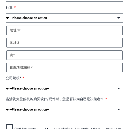
行业
公司規模*
当涉及为您的机构购买软件/硬件时，您是否认为自己是决策者？