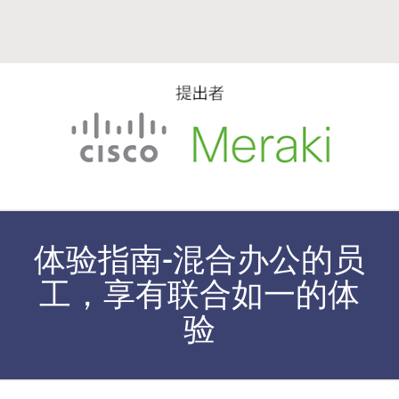
体验指南-混合办公的员
工，享有联合如一的体
验