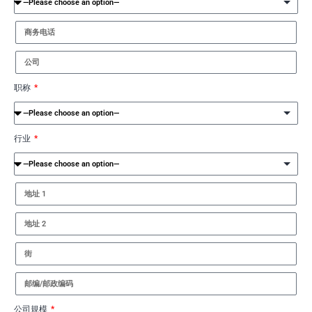
职称
行业
公司規模