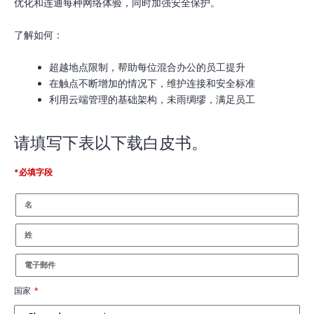
优化和连通每种网络体验，同时加强安全保护。
了解如何：
超越地点限制，帮助每位混合办公的员工提升
在触点不断增加的情况下，维护连接和安全标准
利用云端管理的基础架构，未雨绸缪，满足员工
请填写下表以下载白皮书。
*必填字段
国家