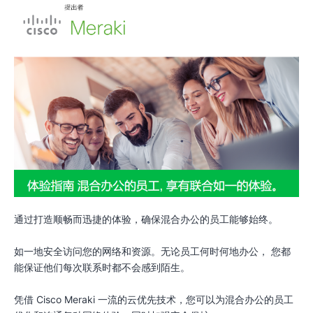
通过打造顺畅而迅捷的体验，确保混合办公的员工能够始终。
如一地安全访问您的网络和资源。无论员工何时何地办公， 您都
能保证他们每次联系时都不会感到陌生。
凭借 Cisco Meraki 一流的云优先技术，您可以为混合办公的员工