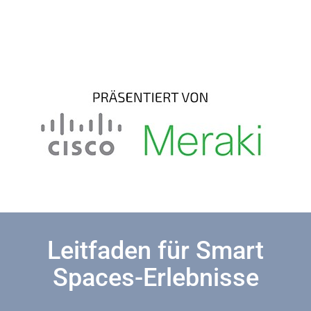
Leitfaden für Smart
Spaces-Erlebnisse