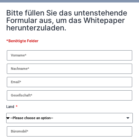
Bitte füllen Sie das untenstehende
Formular aus, um das Whitepaper
herunterzuladen.
*Benötigte Felder
Land