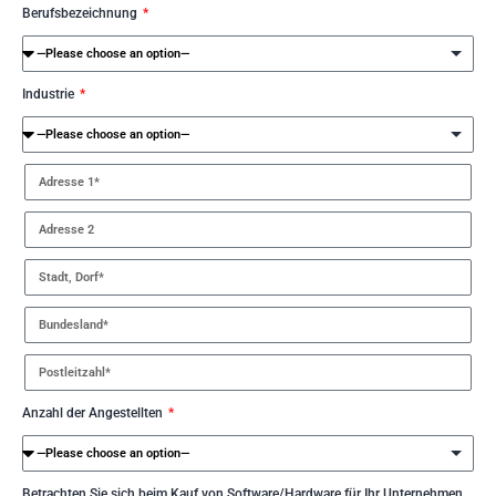
Berufsbezeichnung
Industrie
Anzahl der Angestellten
Betrachten Sie sich beim Kauf von Software/Hardware für Ihr Unternehmen