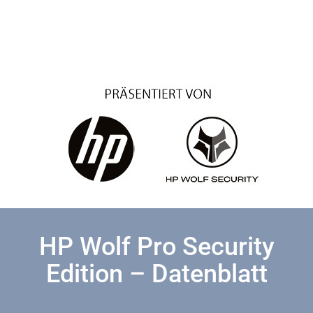
HP Wolf Pro Security
Edition – Datenblatt