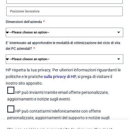
Dimensioni dell'azienda
E’ interessato ad approfondire le modalità di ottimizzazione del ciclo di vita
dei PC aziendali?
HP rispetta la tua privacy. Per ulteriori informazioni riguardanti le
politiche e le pratiche
sulla privacy di HP,
si prega di visitare il
nostro sito apposito.
HP può inviarmi tramite email offerte personalizzate,
aggiornamenti e notizie sugli eventi.
HP può contattarmi telefonicamente con offerte
personalizzate, aggiornamenti del supporto e notizie sugli
eventi.