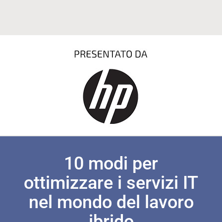
10 modi per
ottimizzare i servizi IT
nel mondo del lavoro
ibrido