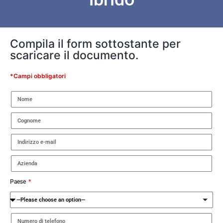
Compila il form sottostante per
scaricare il documento.
*Campi obbligatori
Paese