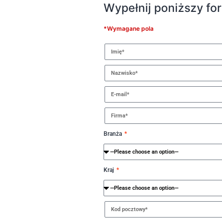
Wypełnij poniższy for
*Wymagane pola
Branża
Kraj