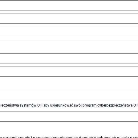
zpieczeństwa systemów OT, aby ukierunkować swój program cyberbezpieczeństwa O