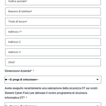
Dimensione Azienda*
Avete eseguito recentemente una valutazione della sicurezza OT sui vostri
Sistemi Cyber-Fisici per allineare il vostro programma di sicurezza
informatica OT?