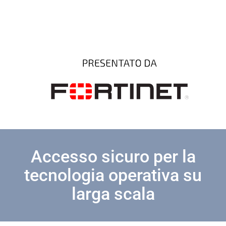
Accesso sicuro per la
tecnologia operativa su
larga scala