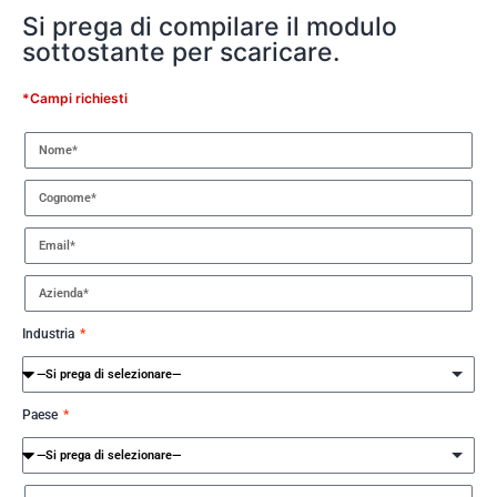
Si prega di compilare il modulo
sottostante per scaricare.
*Campi richiesti
Industria
Paese