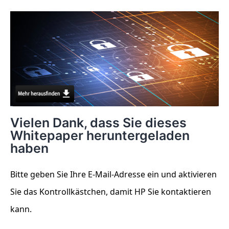
Vielen Dank, dass Sie dieses
Whitepaper heruntergeladen
haben
Bitte geben Sie Ihre E-Mail-Adresse ein und aktivieren
Sie das Kontrollkästchen, damit HP Sie kontaktieren
kann.