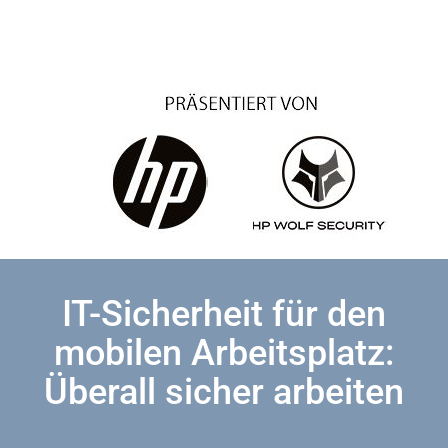
IT-Sicherheit für den
mobilen Arbeitsplatz:
Überall sicher arbeiten