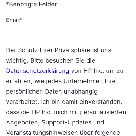
*Benötigte Felder
Email*
Der Schutz Ihrer Privatsphäre ist uns
wichtig. Bitte besuchen Sie die
Datenschutzerklärung
von HP Inc, um zu
erfahren, wie jedes Unternehmen Ihre
persönlichen Daten unabhangig
verarbeitet. Ich bin damit einverstanden,
dass die HP Inc. mich mit personalisierten
Angeboten, Support-Updates und
Veranstaltungshinweisen über folgende