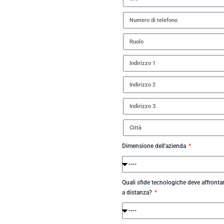
Dimensione dell'azienda
Quali sfide tecnologiche deve affrontar
a distanza?