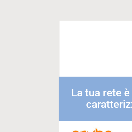
La tua rete è
caratteriz