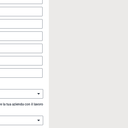
e la tua azienda con il lavoro