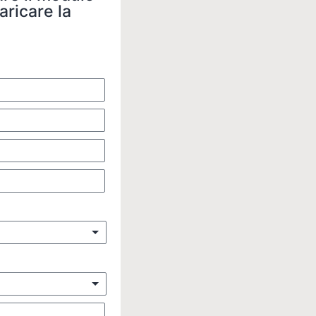
aricare la