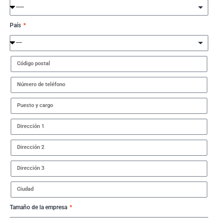
País
Tamaño de la empresa