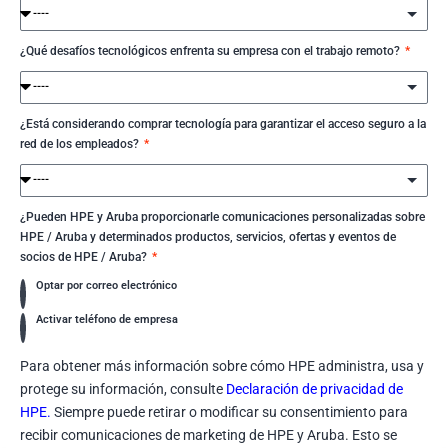
¿Qué desafíos tecnológicos enfrenta su empresa con el trabajo remoto?
¿Está considerando comprar tecnología para garantizar el acceso seguro a la
red de los empleados?
¿Pueden HPE y Aruba proporcionarle comunicaciones personalizadas sobre
HPE / Aruba y determinados productos, servicios, ofertas y eventos de
socios de HPE / Aruba?
Optar por correo electrónico
Activar teléfono de empresa
Para obtener más información sobre cómo HPE administra, usa y
protege su información, consulte
Declaración de privacidad de
HPE.
Siempre puede retirar o modificar su consentimiento para
recibir comunicaciones de marketing de HPE y Aruba. Esto se