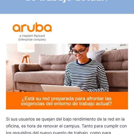
Si sus usuarios se quejan del bajo rendimiento de la red en la
oficina, es hora de renovar el campus. Tanto para cumplir con
los requisitos del nuevo puesto de trabajo, como para