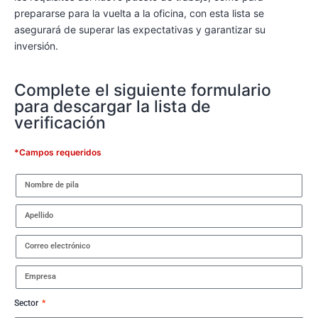
prepararse para la vuelta a la oficina, con esta lista se
asegurará de superar las expectativas y garantizar su
inversión.
Complete el siguiente formulario
para descargar la lista de
verificación
*Campos requeridos
Sector