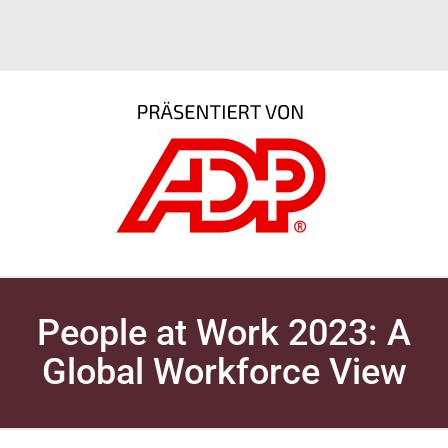
People at Work 2023: A
Global Workforce View