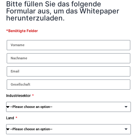
Bitte füllen Sie das folgende
Formular aus, um das Whitepaper
herunterzuladen.
*Benötigte Felder
Industriesektor
Land