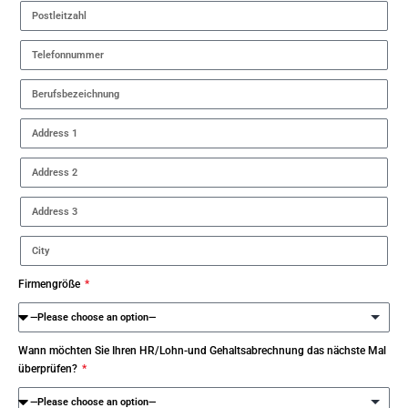
Firmengröße
Wann möchten Sie Ihren HR/Lohn-und Gehaltsabrechnung das nächste Mal
überprüfen?